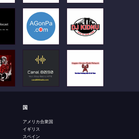
国
アメリカ合衆国
イギリス
スペイン