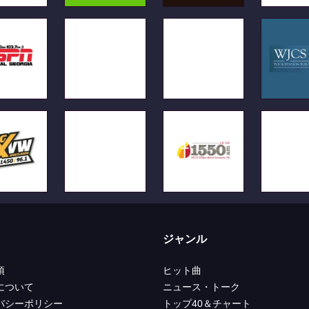
ジャンル
項
ヒット曲
について
ニュース・トーク
バシーポリシー
トップ40＆チャート