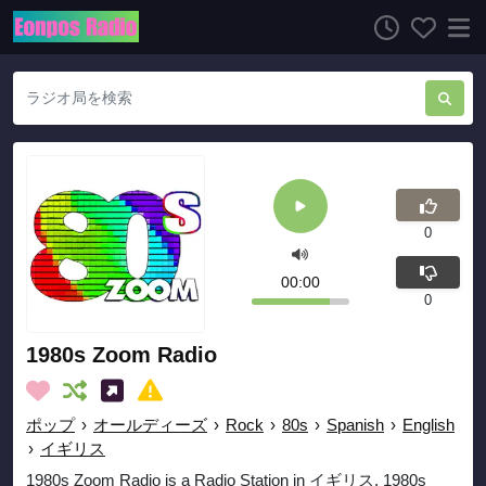
0
00:00
0
1980s Zoom Radio
ポップ
›
オールディーズ
›
Rock
›
80s
›
Spanish
›
English
›
イギリス
1980s Zoom Radio is a Radio Station in イギリス. 1980s