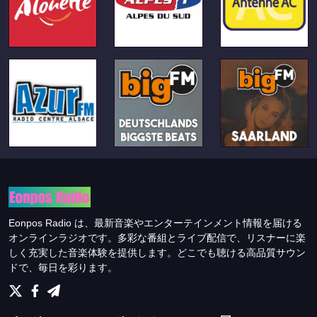
Eonpos Radio は、最新音楽やエンターテインメント情報を届ける
オンラインラジオです。多彩な番組とライブ配信で、リスナーに楽
しく充実した音楽体験を提供します。どこでも聴ける高品質サウン
ドで、毎日を彩ります。