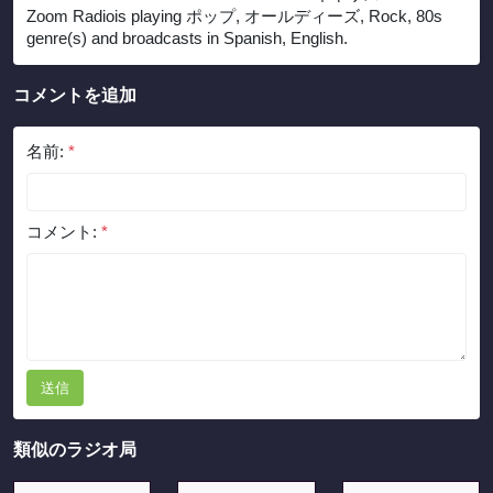
Zoom Radiois playing ポップ, オールディーズ, Rock, 80s
genre(s) and broadcasts in Spanish, English.
コメントを追加
名前:
*
コメント:
*
送信
類似のラジオ局